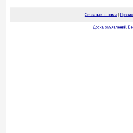
Связаться с нами
|
Правил
Доска объявлений
Бе
.