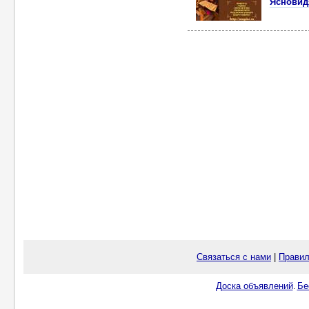
Ясновид
Связаться с нами
|
Правил
Доска объявлений
Бе
.