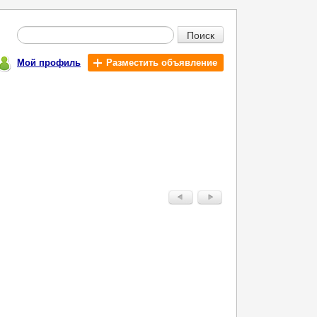
Поиск
Мой профиль
Разместить объявление