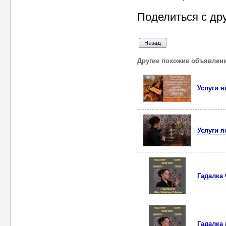
Поделиться с др
Другие похожие объявлен
Услуги я
Услуги я
Гадалка 
Гадалка 