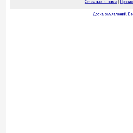
Связаться с нами
|
Правил
Доска объявлений
Бе
.