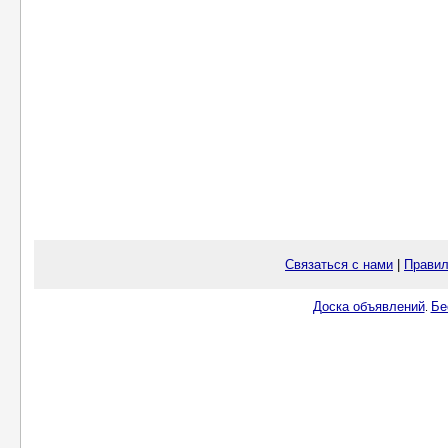
Связаться с нами
|
Правил
Доска объявлений
Бе
.