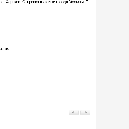
ро. Харьков. Отправка в любые города Украины. Т.
сетях: