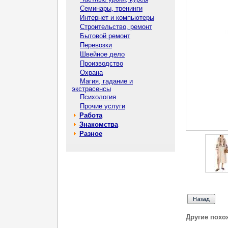
Семинары, тренинги
Интернет и компьютеры
Строительство, ремонт
Бытовой ремонт
Перевозки
Швейное дело
Производство
Охрана
Магия, гадание и
экстрасенсы
Психология
Прочие услуги
Работа
Знакомства
Разное
Другие похо