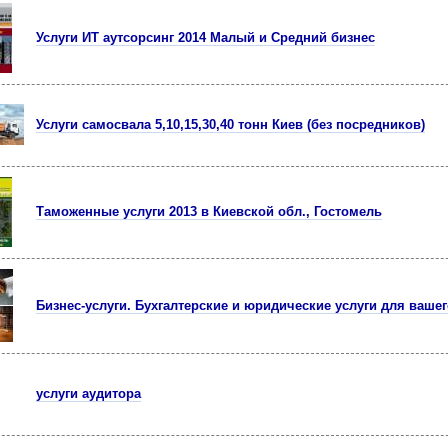
Услуги ИТ аутсорсинг 2014 Малый и Средний бизнес
Услуги самосвала 5,10,15,30,40 тонн Киев (без посредников)
Таможенные услуги 2013 в Киевской обл., Гостомель
Бизнес-услуги. Бухгалтерские и юридические услуги для вашег
услуги аудитора