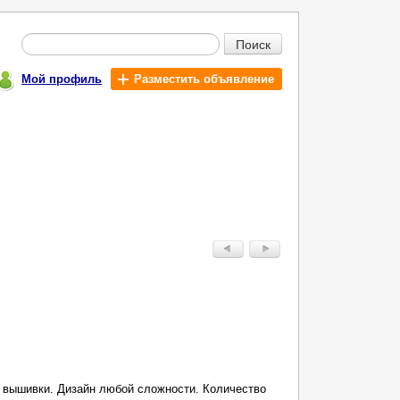
Поиск
Мой профиль
Разместить объявление
 вышивки. Дизайн любой сложности. Количество