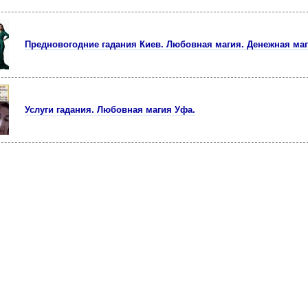
Предновогодние гадания Киев. Любовная магия. Денежная маг
Услуги гадания. Любовная магия Уфа.