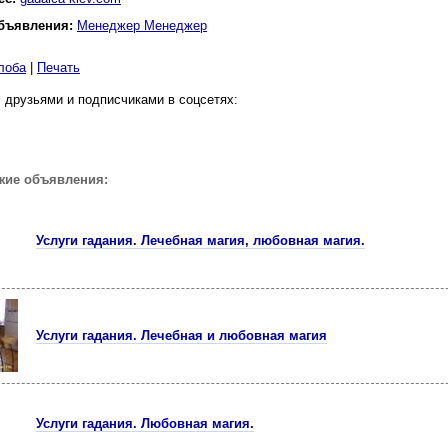
бъявления:
Менеджер Менеджер
лоба
|
Печать
 друзьями и подписчиками в соцсетях:
жие объявления:
Услуги гадания. Лечебная магия, любовная магия.
Услуги гадания. Лечебная и любовная магия
Услуги гадания. Любовная магия.