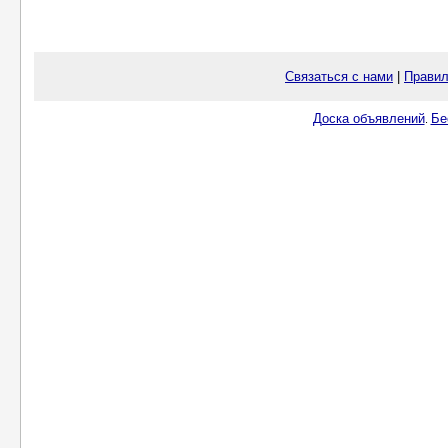
Связаться с нами
|
Правил
Доска объявлений
Бе
.