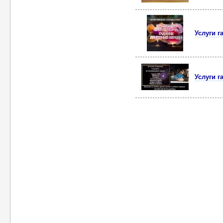
Услуги 
Услуги г