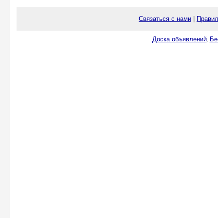
Связаться с нами
|
Правил
Доска объявлений
Бе
.