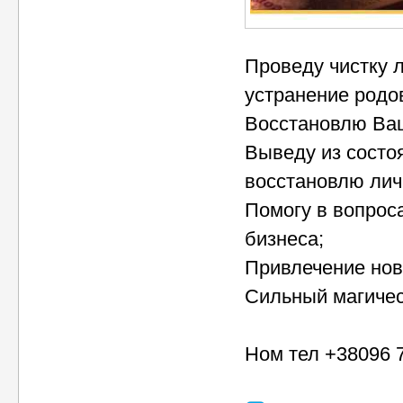
Проведу чистку л
устранение родо
Восстановлю Ваш
Выведу из состо
восстановлю лич
Помогу в вопрос
бизнеса;
Привлечение нов
Сильный магичес
Ном тел +38096 7