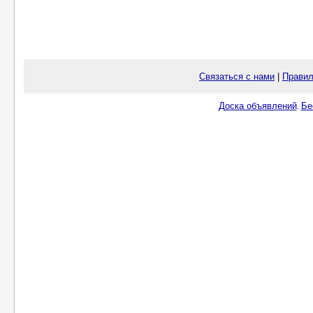
Связаться с нами
|
Правил
Доска объявлений
Бе
.