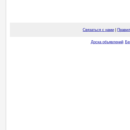
Связаться с нами
|
Правил
Доска объявлений
Бе
.