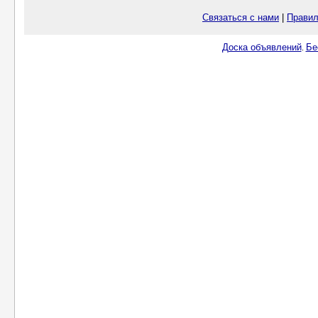
Связаться с нами
|
Правил
Доска объявлений
Бе
.