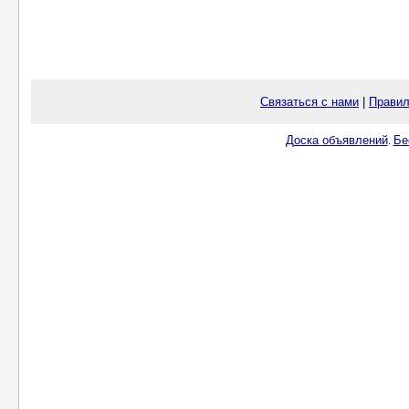
Связаться с нами
|
Правил
Доска объявлений
Бе
.