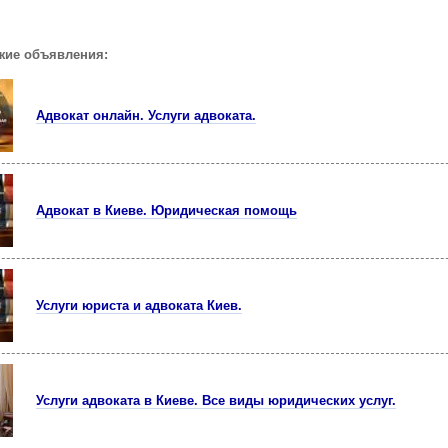
жие объявления:
Адвокат онлайн. Услуги адвоката.
Адвокат в Киеве. Юридическая помощь
Услуги юриста и адвоката Киев.
Услуги адвоката в Киеве. Все виды юридических услуг.