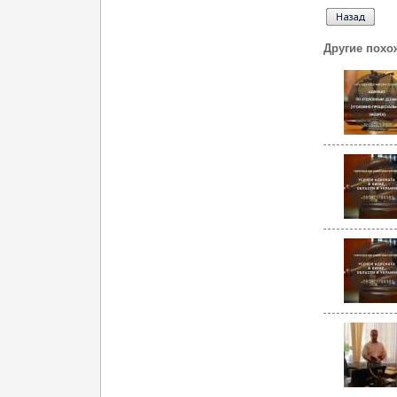
Другие похо