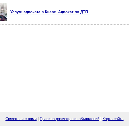
Услуги адвоката в Киеве. Адвокат по ДТП.
Связаться с нами
|
Правила размещения объявлений
|
Карта сайта