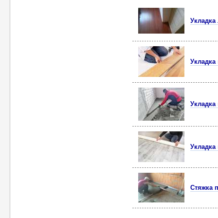
Укладка
Укладка
Укладка
Укладка
Стяжка 