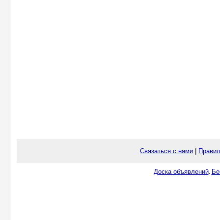
Связаться с нами
|
Правил
Доска объявлений
Бе
.