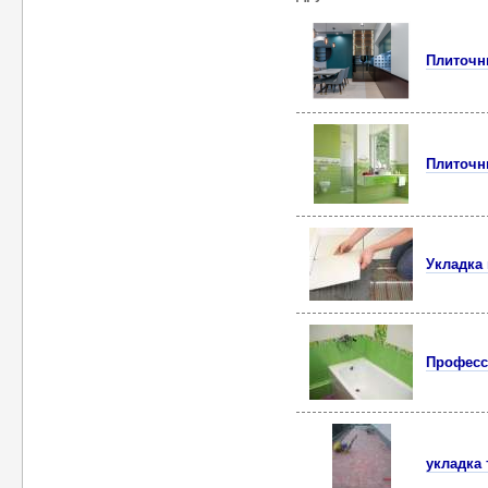
Плиточн
Плиточн
Укладка
Професс
укладка 