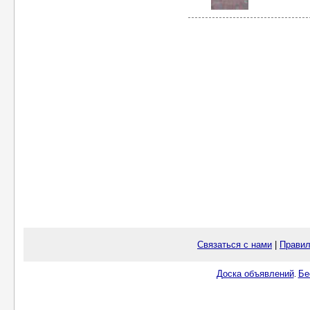
Связаться с нами
|
Правил
Доска объявлений
Бе
.