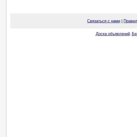
Связаться с нами
|
Правил
Доска объявлений
Бе
.