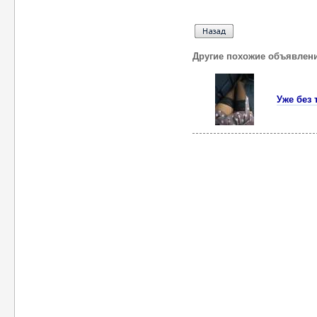
Другие похожие объявлен
Уже без 