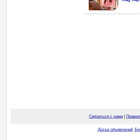
Связаться с нами
|
Правил
Доска объявлений
Бе
.