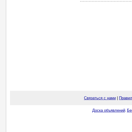
Связаться с нами
|
Правил
Доска объявлений
Бе
.