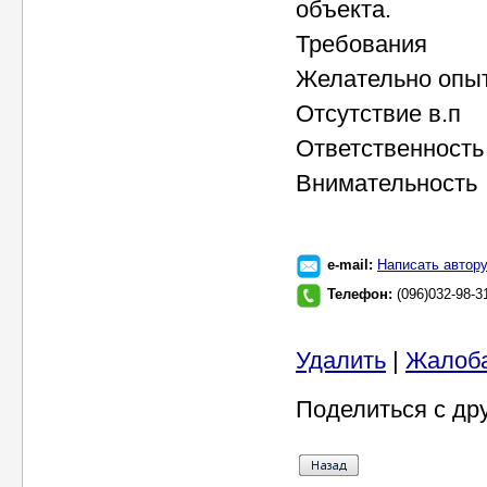
объекта.
Требования
Желательно опы
Отсутствие в.п
Ответственность
Внимательность
e-mail:
Написать автор
Телефон:
(096)032-98-3
Удалить
|
Жалоб
Поделиться с др