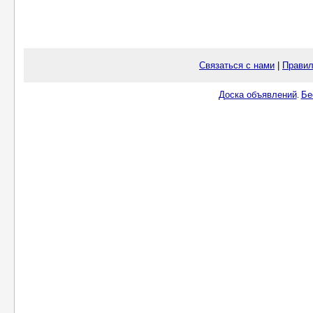
Связаться с нами
|
Правил
Доска объявлений
Бе
.