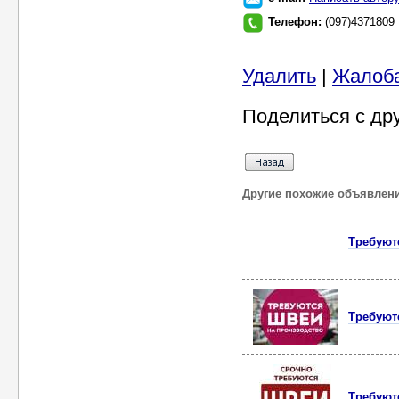
Телефон:
(097)4371809
Удалить
|
Жалоб
Поделиться с др
Другие похожие объявлен
Требуют
Требуют
Требуютс