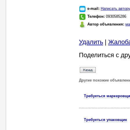
e-mail:
Написать автор
Телефон:
0930585286
Автор объявления:
ма
Удалить
|
Жалоб
Поделиться с др
Другие похожие объявлен
Требуеться маркеровщ
Требуеться упаковщик