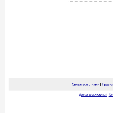
Связаться с нами
|
Правил
Доска объявлений
Бе
.