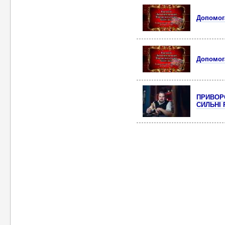
Допомога
Допомога
ПРИВОРО
СИЛЬНІ 