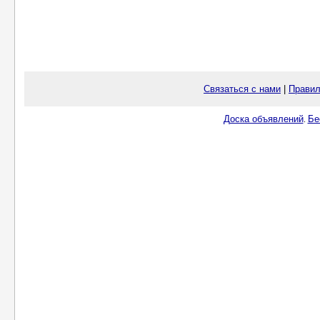
Связаться с нами
|
Правил
Доска объявлений
Бе
.