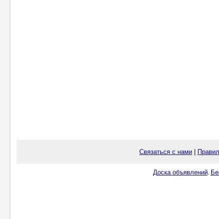
Связаться с нами
|
Правил
Доска объявлений
Бе
.