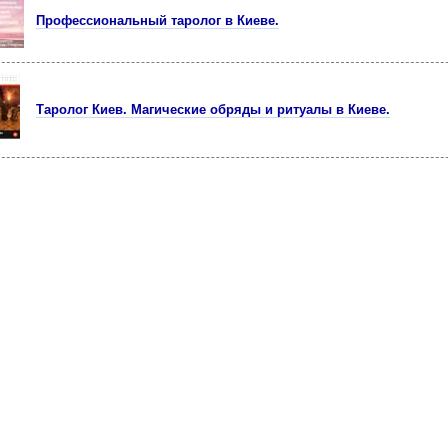
Профессиональный таролог в Киеве.
Таролог Киев. Магические обряды и ритуалы в Киеве.