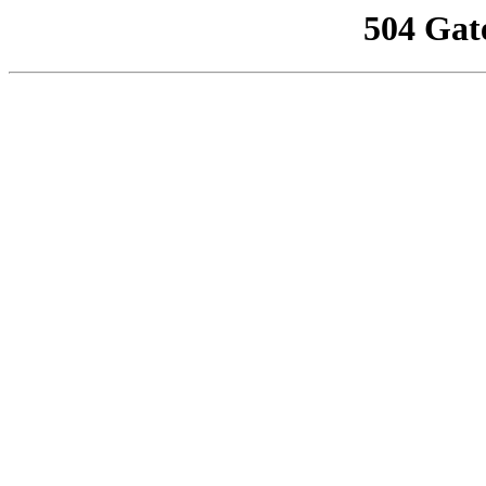
504 Gat