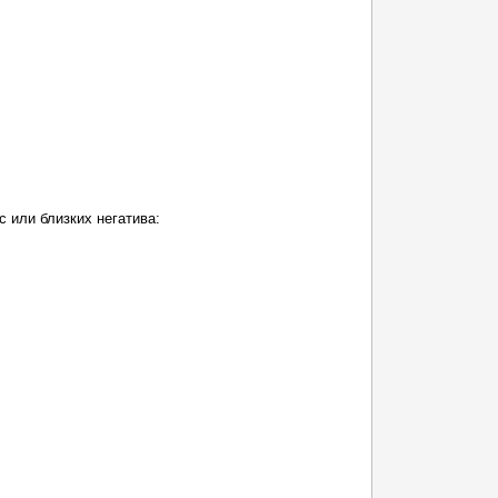
 или близких негатива: