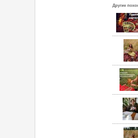
Другие похо