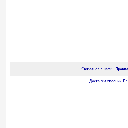
Связаться с нами
|
Правил
Доска объявлений
Бе
.