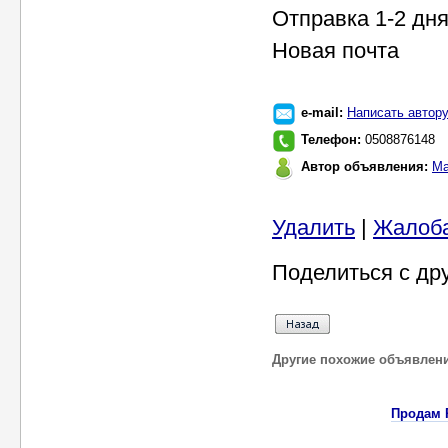
Отправка 1-2 дн
Новая почта
e-mail:
Написать автор
Телефон:
0508876148
Автор объявления:
Ма
Удалить
|
Жалоб
Поделиться с др
Другие похожие объявлен
Продам 