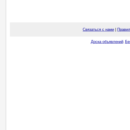
Связаться с нами
|
Правил
Доска объявлений
Бе
.