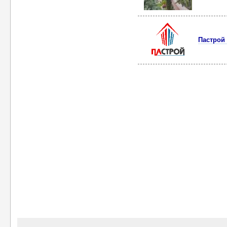
Пастрой