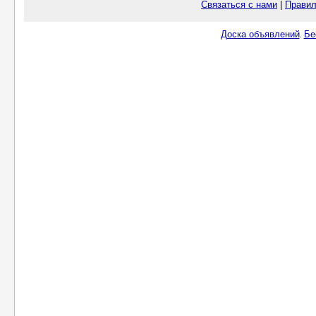
Связаться с нами
|
Правил
Доска объявлений
Бе
.