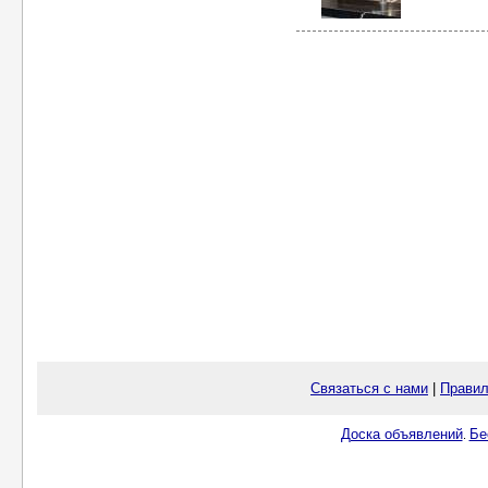
Связаться с нами
|
Правил
Доска объявлений
Бе
.