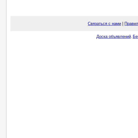
Связаться с нами
|
Правил
Доска объявлений
Бе
.