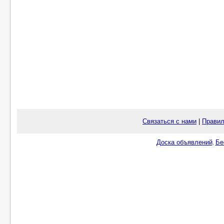
Связаться с нами
|
Правил
Доска объявлений
Бе
.