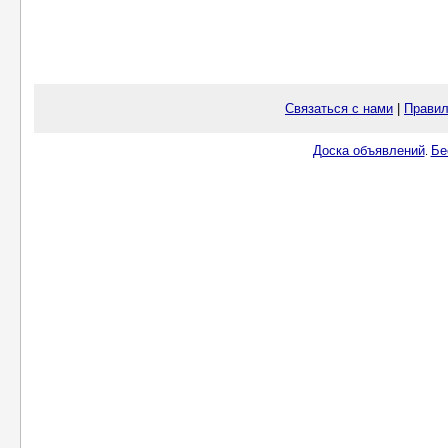
Связаться с нами
|
Правил
Доска объявлений
Бе
.