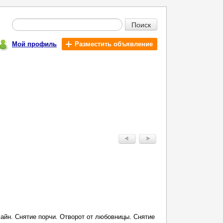
Поиск
Мой профиль
Разместить объявление
айн. Снятие порчи. Отворот от любовницы. Снятие