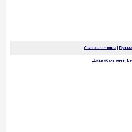
Связаться с нами
|
Правил
Доска объявлений
Бе
.