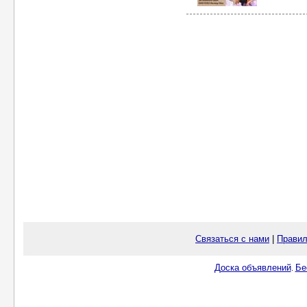
Связаться с нами
|
Правил
Доска объявлений
Бе
.