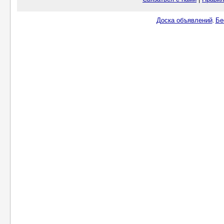
Доска объявлений
Бе
.