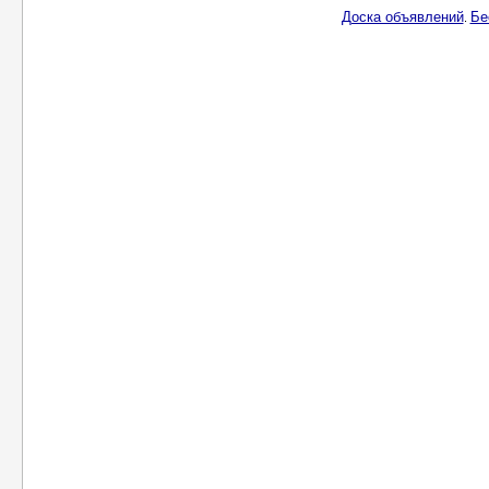
Доска объявлений
Бе
.