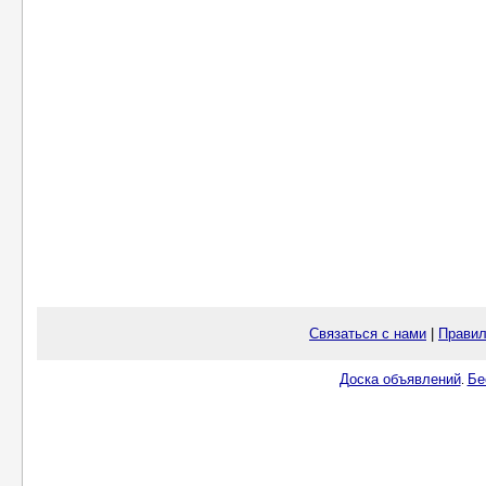
Связаться с нами
|
Правил
Доска объявлений
Бе
.