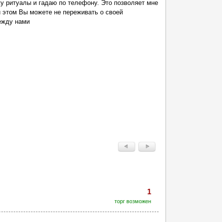
жу ритуалы и гадаю по телефону. Это позволяет мне
ри этом Вы можете не переживать о своей
ежду нами
1
торг возможен