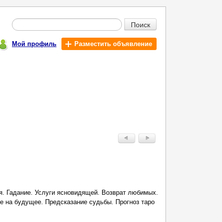
Поиск
Мой профиль
Разместить объявление
я. Гадание. Услуги ясновидящей. Возврат любимых.
е на будущее. Предсказание судьбы. Прогноз таро