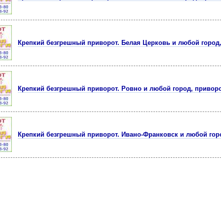
Крепкий безгрешный приворот. Белая Церковь и любой город
Крепкий безгрешный приворот. Ровно и любой город, привор
Крепкий безгрешный приворот. Ивано-Франковск и любой гор