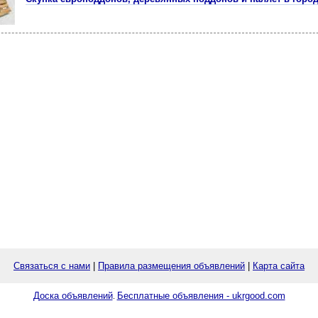
Связаться с нами
|
Правила размещения объявлений
|
Карта сайта
Доска объявлений
Бесплатные объявления - ukrgood.com
.