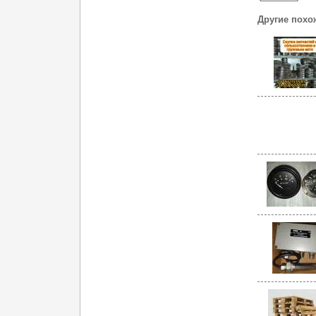
Другие похо