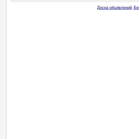
Доска объявлений
Бе
.