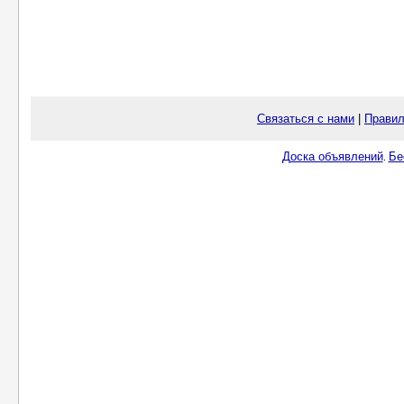
Связаться с нами
|
Правил
Доска объявлений
Бе
.