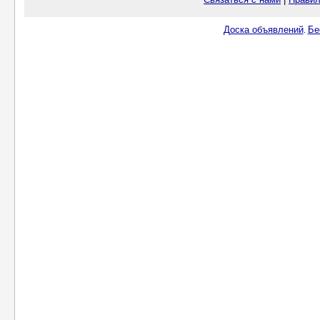
Доска объявлений
Бе
.