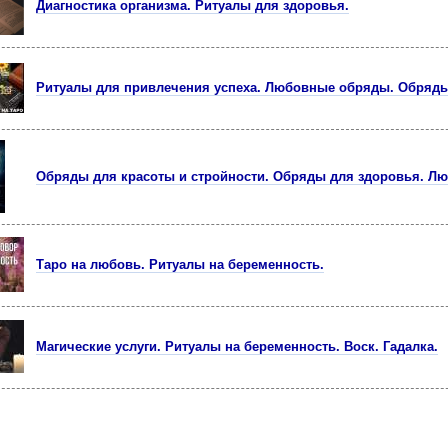
Диагностика организма. Ритуалы для здоровья.
Ритуалы для привлечения успеха. Любовные обряды. Обряды
Обряды для красоты и стройности. Обряды для здоровья. Л
Таро на любовь. Ритуалы на беременность.
Магические услуги. Ритуалы на беременность. Воск. Гадалка.