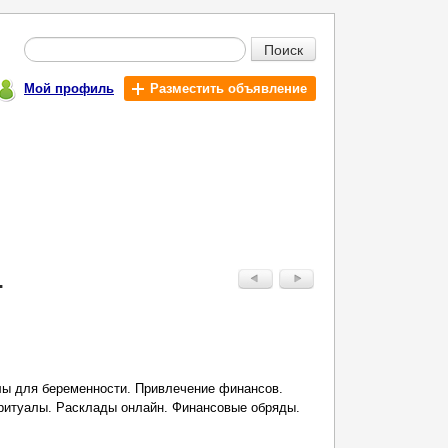
Поиск
Мой профиль
Разместить объявление
.
ы для беременности. Привлечение финансов.
ритуалы. Расклады онлайн. Финансовые обряды.