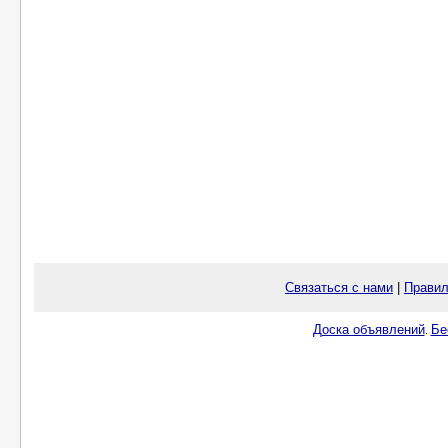
Связаться с нами
|
Правил
Доска объявлений
Бе
.