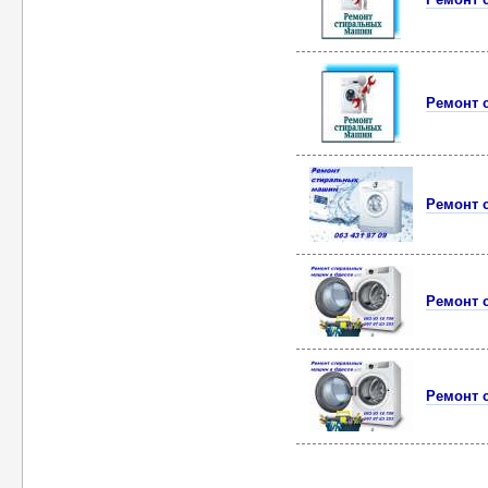
Ремонт 
Ремонт 
Ремонт 
Ремонт 