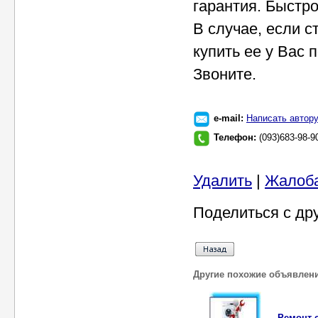
гарантия. Быстро
В случае, если с
купить ее у Вас 
Звоните.
e-mail:
Написать автор
Телефон:
(093)683-98-9
Удалить
|
Жалоб
Поделиться с др
Другие похожие объявлен
Ремонт 