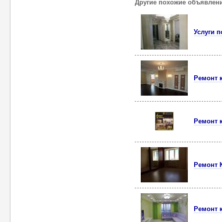
Другие похожие объявлен
Услуги п
Ремонт к
Ремонт 
Ремонт К
Ремонт 