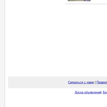
Связаться с нами
|
Правил
Доска объявлений
Бе
.