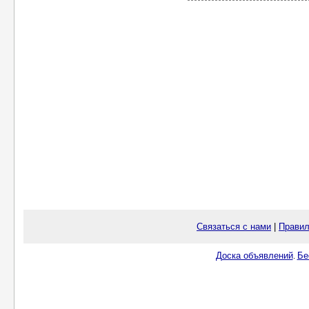
Связаться с нами
|
Правил
Доска объявлений
Бе
.