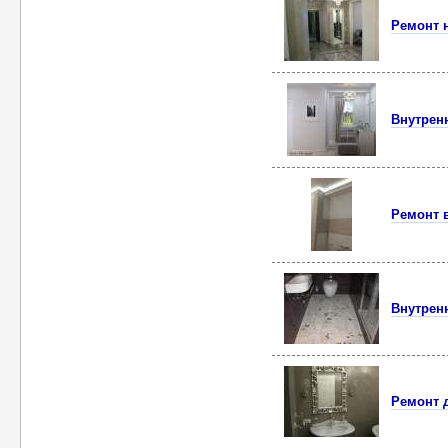
Ремонт н
Внутренн
Ремонт 
Внутрен
Ремонт 