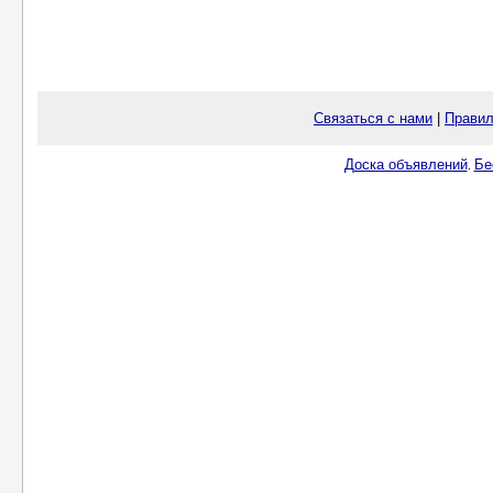
Связаться с нами
|
Правил
Доска объявлений
Бе
.