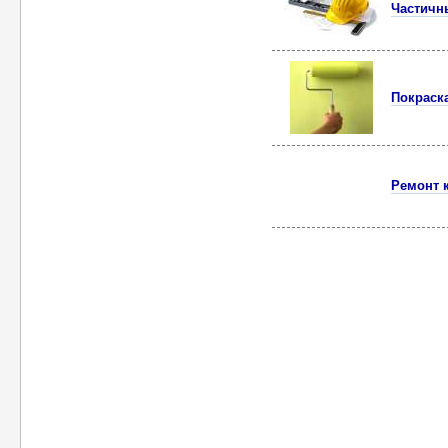
Частичн
Покраска
Ремонт 